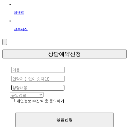
이벤트
전후사진
상담예약신청
개인정보 수집/이용 동의하기
[내용보기]