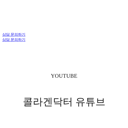
상담 문의하기
상담 문의하기
YOUTUBE
콜라겐닥터 유튜브