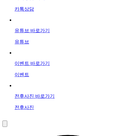
카톡상담
유튜브 바로가기
유튜브
이벤트 바로가기
이벤트
전후사진 바로가기
전후사진