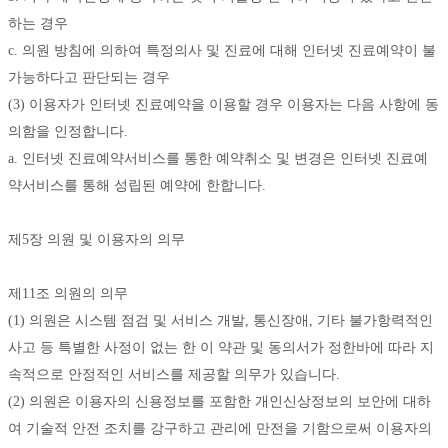
하는 경우 
c. 의원 방침에 의하여 특정의사 및 진료에 대해 인터넷 진료예약이 불
가능하다고 판단되는 경우 
(3) 이용자가 인터넷 진료예약을 이용할 경우 이용자는 다음 사항에 동
의함을 인정합니다. 
a. 인터넷 진료예약서비스를 통한 예약취소 및 변경은 인터넷 진료예
약서비스를 통해 성립된 예약에 한합니다. 
제5장 의원 및 이용자의 의무
제11조 의원의 의무
(1) 의원은 시스템 점검 및 서비스 개발, 통신장애, 기타 불가항력적인 
사고 등 특별한 사정이 없는 한 이 약관 및 동의서가 정한바에 따라 지
속적으로 안정적인 서비스를 제공할 의무가 있습니다. 
(2) 의원은 이용자의 신용정보를 포함한 개인신상정보의 보안에 대하
여 기술적 안전 조치를 강구하고 관리에 만전을 기함으로써 이용자의 