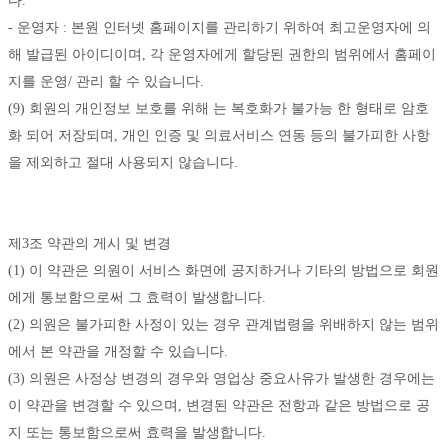
다.
- 운영자 : 본원 인터넷 홈페이지를 관리하기 위하여 최고운영자에 의
해 발급된 아이디이며, 각 운영자에게 할당된 권한의 범위에서 홈페이
지를 운영/ 관리 할 수 있습니다. 
(9) 회원의 개인정보 보호를 위해 는 복호화가 불가능 한 형태로 암호
화 되어 저장되며, 개인 인증 및 의료서비스 연동 등의 불가피한 사항
을 제외하고 절대 사용되지 않습니다. 
제3조 약관의 게시 및 변경
(1) 이 약관은 의원이 서비스 화면에 공지하거나 기타의 방법으로 회원
에게 통보함으로써 그 효력이 발생합니다. 
(2) 의원은 불가피한 사정이 있는 경우 관계법령을 위배하지 않는 범위
에서 본 약관을 개정할 수 있습니다. 
(3) 의원은 사정상 변경의 경우와 영업상 중요사유가 발생한 경우에는 
이 약관을 변경할 수 있으며, 변경된 약관은 전항과 같은 방법으로 공
지 또는 통보함으로써 효력을 발생합니다. 