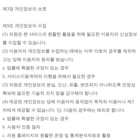
제3장 개인정보의 보호
제9조 개인정보의 수집
(1) 의원은 본 서비스의 원활한 활용을 위해 필요한 이용자의 신상정보
를 수집할 수 있습니다. 
(2) 이용자의 개인정보를 수집하는 때에는 이하 각호의 경우를 제외하
고는 당해 이용자의 동의를 받습니다. 
a. 법률에 특별한 규정이 있는 경우 
b. 서비스이용계약의 이행을 위해서 필요한 경우 
(3) 의원은 개인정보의 분실, 도난, 유출, 변조되지 아니하도록 안정성 
확보에 필요한 기술적 조치 등을 강구해야 합니다. 
(4) 제공된 개인정보는 당해 이용자의 동의없이 목적외 이용이나 제3
자에게 제공할 수 없습니다. 단, 다음의 경우에는 예외로 합니다. 
a. 법률에 특별한 규정이 있는 경우 
b. 사용자 인증 절차 
c. 의원 홈페이지의 원활한 운영 및 통계분석자료로 활용 