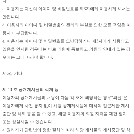
다. 
c. 이용자는 자신의 아이디 및 비밀번호를 제3자에게 이용하게 해서는 
안됩니다. 
d. 이용자의 아이디 및 비밀번호의 관리의 부실로 인한 모든 책임은 이
용자가 부담합니다. 
e. 이용자는 아이디 및 비밀번호를 도난당하거나 제3자에게 사용되고 
있음을 인지한 경우에는 바로 의원에 통보하고 의원의 안내가 있는 경
우에는 그에 따라야 합니다. 
제6장 기타
제 13 조 공개게시물의 삭제 등.
이용자의 공개게시물의 내용이 다음 각 호에 해당하는 경우“의원”은 
이용자에게 사전 통지 없이 해당 공개게시물에 대하여 접근제한 게시
중단 및 삭제 등을 할 수 있고, 해당 이용자의 회원 자격을 제한 정지 
또는 상실시킬 수 있습니다.
a. 권리자가 관련법이 정한 절차에 따라 해당 게시물의 게시중단 및 삭