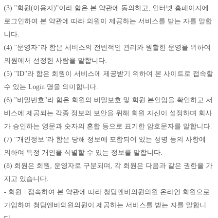
(3) "회원(이용자)"이라 함은 본 약관에 동의하고, 인터넷 홈페이지에 
로그인하여 본 약관에 따라 의원이 제공하는 서비스를 받는 자를 말합
니다. 
(4) "운영자"라 함은 서비스의 전반적인 관리와 원활한 운영을 위하여 
의원에서 선정한 사람을 말합니다. 
(5) "ID"라 함은 회원이 서비스에 제공받기 위하여 본 사이트로 접속할 
수 있는 Login 명을 의미합니다. 
(6) "비밀번호"라 함은 회원의 비밀보호 및 회원 본인임을 확인하고 서
비스에 제공되는 각종 정보의 보안을 위해 회원 자신이 설정하며 회사
가 승인하는 영문과 숫자의 혼합 등으로 표기한 암호문자를 말합니다. 
(7) "개인정보"라 함은 당해 정보에 포함되어 있는 성명 등의 사항에 
의하여 특정 개인을 식별할 수 있는 정보를 말합니다. 
(8) 회원은 회원, 운영자로 구분되며, 각 회원은 다음과 같은 권한을 가
지고 있습니다. 
- 회원 : 접속하여 본 약관에 따라 청담엔비의원의원 온라인 회원으로 
가입하여 청담엔비의원의원이 제공하는 서비스를 받는 자를 말합니