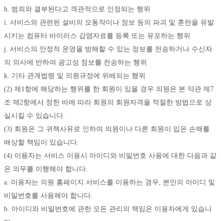
h. 범죄와 결부된다고 객관적으로 인정되는 행위 
i. 서비스와 관련된 설비의 오동작이나 정보 등의 파괴 및 혼란을 유발
시키는 컴퓨터 바이러스 감염자료를 등록 또는 유포하는 행위 
j. 서비스의 안정적 운영을 방해할 수 있는 정보를 전송하거나 수신자
의 의사에 반하여 광고성 정보를 전송하는 행위 
k. 기타 관계법령 및 의원규정에 위배되는 행위 
(2) 제1항에 해당하는 행위를 한 회원이 있을 경우 의원은 본 약관 제7
조 제2항에서 정한 바에 따라 회원의 회원자격을 적절한 방법으로 상
실시킬 수 있습니다.
(3) 회원은 그 귀책사유로 인하여 의원이나 다른 회원이 입은 손해를 
배상할 책임이 있습니다.
(4) 이용자는 서비스 이용시 아이디와 비밀번호 사용에 대한 다음과 같
은 의무를 이행해야 합니다. 
a. 이용자는 의원 홈페이지 서비스를 이용하는 경우, 본인의 아이디 및 
비밀번호를 사용해야 합니다.
b. 아이디와 비밀번호에 관한 모든 관리의 책임은 이용자에게 있습니