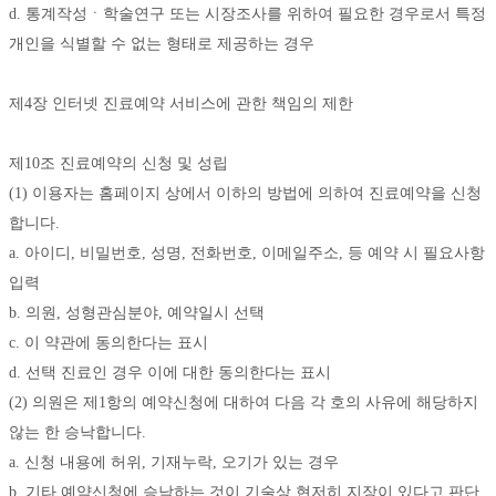
d. 통계작성ㆍ학술연구 또는 시장조사를 위하여 필요한 경우로서 특정 
개인을 식별할 수 없는 형태로 제공하는 경우 
제4장 인터넷 진료예약 서비스에 관한 책임의 제한
제10조 진료예약의 신청 및 성립
(1) 이용자는 홈페이지 상에서 이하의 방법에 의하여 진료예약을 신청
합니다.
a. 아이디, 비밀번호, 성명, 전화번호, 이메일주소, 등 예약 시 필요사항 
입력
b. 의원, 성형관심분야, 예약일시 선택
c. 이 약관에 동의한다는 표시
d. 선택 진료인 경우 이에 대한 동의한다는 표시
(2) 의원은 제1항의 예약신청에 대하여 다음 각 호의 사유에 해당하지 
않는 한 승낙합니다. 
a. 신청 내용에 허위, 기재누락, 오기가 있는 경우 
b. 기타 예약신청에 승낙하는 것이 기술상 현저히 지장이 있다고 판단