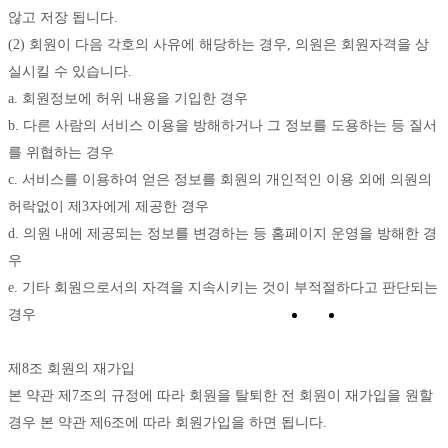
않고 저장 됩니다. 
(2) 회원이 다음 각호의 사유에 해당하는 경우, 의원은 회원자격을 상
실시킬 수 있습니다. 
a. 회원정보에 허위 내용을 기입한 경우 
b. 다른 사람의 서비스 이용을 방해하거나 그 정보를 도용하는 등 질서
를 위협하는 경우 
c. 서비스를 이용하여 얻은 정보를 회원의 개인적인 이용 외에 의원의 
허락없이 제3자에게 제공한 경우 
d. 의원 내에 제공되는 정보를 변경하는 등 홈페이지 운영을 방해한 경
우 
e. 기타 회원으로서의 자격을 지속시키는 것이 부적절하다고 판단되는 
경우 
제8조 회원의 재가입
본 약관 제7조의 규정에 따라 회원을 탈퇴한 전 회원이 재가입을 원할 
경우 본 약관 제6조에 따라 회원가입을 하면 됩니다. 