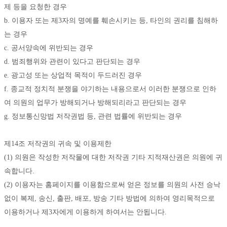
제 등을 요청한 경우
b. 이용자 또는 제3자의 명예를 훼손시키는 등, 타인의 권리를 침해하
는 경우
c. 공서양속에 위반되는 경우
d. 범죄행위와 관련이 있다고 판단되는 경우
e. 광고성 또는 상업적 목적이 두드러진 경우
f. 종교적 정치적 분쟁을 야기하는 내용으로서 이러한 분쟁으로 인하
여 의원의 업무가 방해되거나 방해되리라고 판단되는 경우
g. 정보통신망법 저작권법 등, 관련 법률에 위반되는 경우
제14조 저작권의 귀속 및 이용제한
(1) 의원은 작성한 저작물에 대한 저작권 기타 지적재산권은 의원에 귀
속합니다. 
(2) 이용자는 홈페이지를 이용함으로써 얻은 정보를 의원의 사전 승낙
없이 복제, 송신, 출판, 배포, 방송 기타 방법에 의하여 영리목적으로 
이용하거나 제3자에게 이용하게 하여서는 안됩니다. 