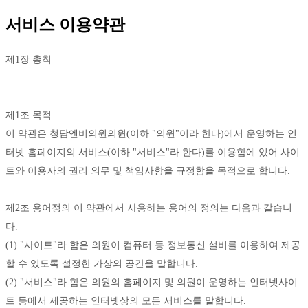
서비스 이용약관
제1장 총칙
제1조 목적
이 약관은 청담엔비의원의원(이하 "의원"이라 한다)에서 운영하는 인
터넷 홈페이지의 서비스(이하 "서비스"라 한다)를 이용함에 있어 사이
트와 이용자의 권리 의무 및 책임사항을 규정함을 목적으로 합니다. 
제2조 용어정의 이 약관에서 사용하는 용어의 정의는 다음과 같습니
다. 
(1) "사이트"라 함은 의원이 컴퓨터 등 정보통신 설비를 이용하여 제공
할 수 있도록 설정한 가상의 공간을 말합니다. 
(2) "서비스"라 함은 의원의 홈페이지 및 의원이 운영하는 인터넷사이
트 등에서 제공하는 인터넷상의 모든 서비스를 말합니다. 