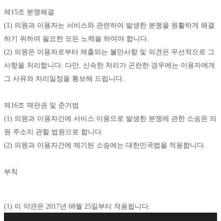
제15조 분쟁해결
(1) 의원과 이용자는 서비스와 관련하여 발생한 분쟁을 원활하게 해결
하기 위하여 필요한 모든 노력을 하여야 합니다. 
(2) 의원은 이용자로부터 제출되는 불만사항 및 의견은 우선적으로 그 
사항을 처리합니다. 다만, 신속한 처리가 곤란한 경우에는 이용자에게 
그 사유와 처리일정을 통보해 드립니다. 
제16조 재판권 및 준거법
(1) 의원과 이용자간에 서비스 이용으로 발생한 분쟁에 관한 소송은 의
원 주소지 관할 법원으로 합니다. 
(2) 의원과 이용자간에 제기된 소송에는 대한민국법을 적용합니다.
부칙 
(1) 이 약관은 2017년 08월 25일부터 적용됩니다. 