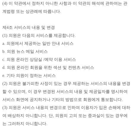
(4) 이 약관에서 정하지 아니한 사항과 이 약관의 해석에 관하여는 관
계법령 또는 상관례에 따릅니다. 
제4조 서비스의 내용 및 변경
(1) 의원은 다음의 서비스를 제공합니다. 
a. 의원에서 제공하는 일반 안내 서비스
b. 의원 뉴스 메일 서비스
c. 의원 온라인 상담실 /예약 이용 서비스 
d. 의원 온라인 회원을 위한 섹션 및 컨텐츠 서비스
e. 기타 의원이 정하는 서비스 
(2) 의원은 불가피한 사정이 있는 경우 제공하는 서비스의 내용을 변경
할 수 있으며, 이 경우 변경된 서비스의 내용 및 제공일자를 명시하여 
서비스 화면에 공지하거나 기타의 방법으로 회원에게 통보합니다. 
(3) 의원은 서비스 내용의 변경으로 인하여 이용자가 입은 손해에 대하
여 배상하지 아니합니다. 단, 의원의 고의 또는 중과실이 있는 경우에
는 그러하지 아니합니다. 