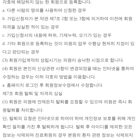
각호에 해당하지 않는 한 회원으로 등록합니다. 
a. 다른 사람의 명의를 사용하여 신청한 경우 
b. 가입신청자가 본 약관 제7조 2항 또는 3항에 의거하여 이전에 회원 
자격을 상실한 적이 있는 경우 
c. 가입신청서의 내용에 허위, 기재누락, 오기가 있는 경우 
d. 기타 회원으로 등록하는 것이 의원의 업무 수행상 현저히 지장이 있
다고 판단되는 경우 
(3) 회원가입계약의 성립시기는 의원이 승낙한 시점으로 합니다. 
(4) 회원은 본인의 신상관련 사항이 변경되었을 때는 인터넷을 통하여 
수정하는 경우는 이하 각호의 방법을 이용합니다.
a. 홈페이지 로그인 후 회원정보수정에서 수정합니다.
제7조 회원 탈퇴 및 자격의 상실
(1) 회원은 의원에 언제든지 탈퇴를 요청할 수 있으며 의원은 즉시 회
원탈퇴를 처리합니다. 
단, 탈퇴의 요청은 인터넷으로 하여야 하며 개인정보 보호를 위해 개인 
확인 절차를 거친 후 탈퇴하게 됩니다. 탈퇴 후 아이디를 제외한 모든 
정보는 삭제되며 진료회원의 경우 본원의 환자 관련 정보는 삭제되지 