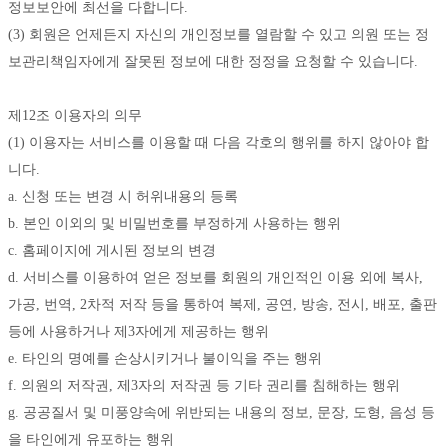
정보보안에 최선을 다합니다. 
(3) 회원은 언제든지 자신의 개인정보를 열람할 수 있고 의원 또는 정
보관리책임자에게 잘못된 정보에 대한 정정을 요청할 수 있습니다. 
제12조 이용자의 의무
(1) 이용자는 서비스를 이용할 때 다음 각호의 행위를 하지 않아야 합
니다. 
a. 신청 또는 변경 시 허위내용의 등록 
b. 본인 이외의 및 비밀번호를 부정하게 사용하는 행위 
c. 홈페이지에 게시된 정보의 변경 
d. 서비스를 이용하여 얻은 정보를 회원의 개인적인 이용 외에 복사, 
가공, 번역, 2차적 저작 등을 통하여 복제, 공연, 방송, 전시, 배포, 출판 
등에 사용하거나 제3자에게 제공하는 행위 
e. 타인의 명예를 손상시키거나 불이익을 주는 행위 
f. 의원의 저작권, 제3자의 저작권 등 기타 권리를 침해하는 행위 
g. 공공질서 및 미풍양속에 위반되는 내용의 정보, 문장, 도형, 음성 등
을 타인에게 유포하는 행위 