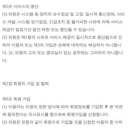
제5조 서비스의 중단
(1) 의원은 시스템 등 장치의 보수점검 및 고장, 일시적 통신장애, 서비
스 개발, 시스템 정기점검, 긴급조치 등 불가피한 사유에 의해 서비스 
제공이 일정기간 동안 제한 또는 중단될 수 있습니다. 
(2) 의원은 제1항의 사유로 서비스 제공이 일시적으로 중단됨으로 인
하여 이용자 또는 제3자 가입은 손해에 대하여는 배상하지 아니합니
다. 단, 의원의 고의 또는 중과실이 있는 경우에는 그러하지 아니합니
다. 
제2장 회원의 가입 및 탈퇴
제6조 회원 가입
(1) 이용자는 의원의 정한 양식에 따라 회원정보를 기입한 후 본 약관
에 동의한다는 의사표시를 함으로써 회원가입을 신청합니다. 
(2) 의원은 전항과 같이 회원으로 가입할 것을 신청한 이용자 중 이하 