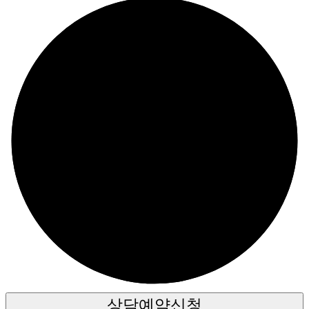
상담예약신청