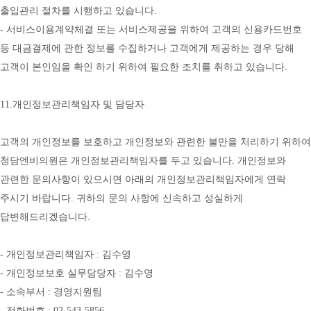
출입관리 절차를 시행하고 있습니다.
- 서비스이용계약체결 또는 서비스제공을 위하여 고객의 신용카드번호 
등 대금결제에 관한 정보를 수집하거나 고객에게 제공하는 경우 당해 
고객이 본인임을 확인 하기 위하여 필요한 조치를 취하고 있습니다.
11.개인정보관리책임자 및 담당자
고객의 개인정보를 보호하고 개인정보와 관련한 불만을 처리하기 위하여 
청담엔비의원은 개인정보관리책임자를 두고 있습니다. 개인정보와 
관련한 문의사항이 있으시면 아래의 개인정보관리책임자에게 연락 
주시기 바랍니다. 귀하의 문의 사항에 신속하고 성실하게 
답변해드리겠습니다.
- 개인정보관리책임자 : 김수영
- 개인정보보호 실무담당자 : 김수영
- 소속부서 : 경영지원팀
- 전화번호 : 02-543-5856