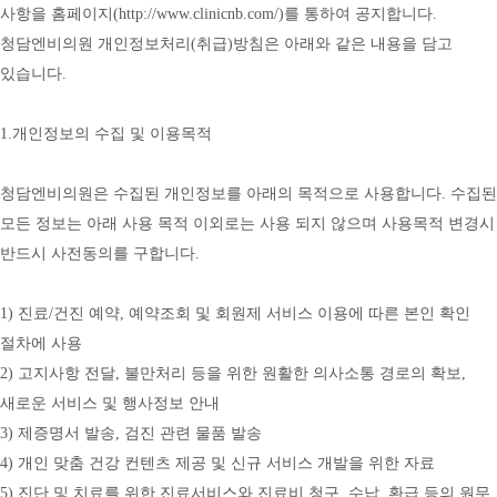
사항을 홈페이지(
http://www.clinicnb.com/)를
 통하여 공지합니다. 
청담엔비의원 개인정보처리(취급)방침은 아래와 같은 내용을 담고 
있습니다.
1.개인정보의 수집 및 이용목적
청담엔비의원은 수집된 개인정보를 아래의 목적으로 사용합니다. 수집된 
모든 정보는 아래 사용 목적 이외로는 사용 되지 않으며 사용목적 변경시 
반드시 사전동의를 구합니다.
1) 진료/건진 예약, 예약조회 및 회원제 서비스 이용에 따른 본인 확인 
절차에 사용
2) 고지사항 전달, 불만처리 등을 위한 원활한 의사소통 경로의 확보, 
새로운 서비스 및 행사정보 안내
3) 제증명서 발송, 검진 관련 물품 발송
4) 개인 맞춤 건강 컨텐츠 제공 및 신규 서비스 개발을 위한 자료
5) 진단 및 치료를 위한 진료서비스와 진료비 청구, 수납, 환급 등의 원무 