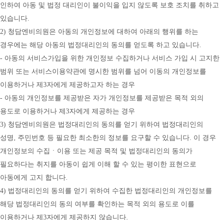
인하여 아동 및 법정 대리인이 불이익을 입지 않도록 보호 조치를 취하고 
있습니다.
2) 청담엔비의원은 아동의 개인정보에 대하여 아래의 행위를 하는 
경우에는 해당 아동의 법정대리인의 동의를 얻도록 하고 있습니다.
- 아동의 서비스가입을 위한 개인정보 수집하거나 서비스 가입 시 고지한 
범위 또는 서비스이용약관에 명시한 범위를 넘어 이동의 개인정보를 
이용하거나 제3자에게 제공하고자 하는 경우
- 아동의 개인정보를 제공받은 자가 개인정보를 제공받은 목적 외의 
용도로 이용하거나 제3자에게 제공하는 경우
3) 청담엔비의원은 법정대리인의 동의를 얻기 위하여 법정대리인의 
성명, 주민번호 등 필요한 최소한의 정보를 요구할 수 있습니다. 이 경우 
개인정보의 수집ㆍ이용 또는 제공 목적 및 법정대리인의 동의가 
필요하다는 취지를 아동이 쉽게 이해 할 수 있는 평이한 표현으로 
아동에게 고지 합니다.
4) 법정대리인의 동의를 얻기 위하여 수집한 법정대리인의 개인정보를 
해당 법정대리인의 동의 여부를 확인하는 목적 외의 용도로 이를 
이용하거나 제3자에게 제공하지 않습니다.