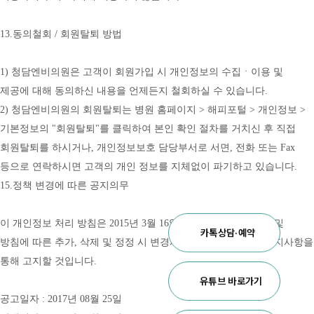
13.동의철회 / 회원탈퇴 방법
1) 청담엔비의원은 고객이 회원가입 시 개인정보의 수집ㆍ이용 및 
제공에 대해 동의하신 내용을 언제든지 철회하실 수 있습니다.
2) 청담엔비의원의 회원탈퇴는 병원 홈페이지 > 해피포털 > 개인정보 > 
기본정보의 "회원탈퇴"를 클릭하여 본인 확인 절차를 거치신 후 직접 
회원탈퇴를 하시거나, 개인정보보호 담당부서로 서면, 전화 또는 Fax 
등으로 연락하시면 고객의 개인 정보를 지체없이 파기하고 있습니다.
15.정책 변경에 따른 공지의무
이 개인정보 처리 방침은 2015년 3월 16일 부터 적용 되며, 법령 및 
카톡상담·예약
방침에 따른 추가, 삭제 및 정정 시 변경사항 시행 7일 전부터 공지사항을 
통해 고지할 것입니다.
유튜브 바로가기
공고일자 : 2017년 08월 25일