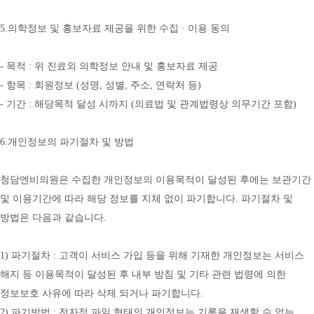
5.의학정보 및 홍보자료 제공을 위한 수집 · 이용 동의
- 목적 : 위 진료외 의학정보 안내 및 홍보자료 제공
- 항목 : 회원정보 (성명, 성별, 주소, 연락처 등)
- 기간 : 해당목적 달성 시까지 (의료법 및 관계법령상 의무기간 포함)
6.개인정보의 파기절차 및 방법
청담엔비의원은 수집한 개인정보의 이용목적이 달성된 후에는 보관기간 
및 이용기간에 따라 해당 정보를 지체 없이 파기합니다. 파기절차 및 
방법은 다음과 같습니다.
1) 파기절차 : 고객이 서비스 가입 등을 위해 기재한 개인정보는 서비스 
해지 등 이용목적이 달성된 후 내부 방침 및 기타 관련 법령에 의한 
정보보호 사유에 따라 삭제 되거나 파기합니다.
2) 파기방법 : 전자적 파일 형태의 개인정보는 기록을 재생할 수 없는 