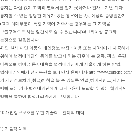
통지는 과실 없이 고객의 연락처를 알지 못하거나 천재ㆍ지변 기타 
통지할 수 없는 정당한 이유가 있는 경우에는 2곳 이상의 중앙일간지 
(고객 의대부분이 특정 지역에 거주하는 경우에는 그 지역을 
보급구역으로 하는 일간지로 할 수 있습니다)에 1회이상 공고하 
는것으로 갈음합니다.
4) 만 14세 미만 아동의 개인정보 수집ㆍ이용 또는 제3자에게 제공하기 
위하여 법정대리인의 동의를 받고자 하는 경우에 는 전화, 팩스. 우편, 
아동으로 하여금 통지내용을 법정대리인에게 제출하게 하는 방법, 
법정대리인에게 전자우편을 보내면서 홈페이지(
http://www.clinicnb.com/)
의
 개인정보처리(취급)방침을 볼 수 있도록 연결(하이퍼링크)시키는 
방법 또는 기타 법정대리인에게 고지내용이 도달할 수 있는 합리적인 
방법을 통하여 법정대리인에게 고지합니다.
10.개인정보보호를 위한 기술적ㆍ관리적 대책
1) 기술적 대책