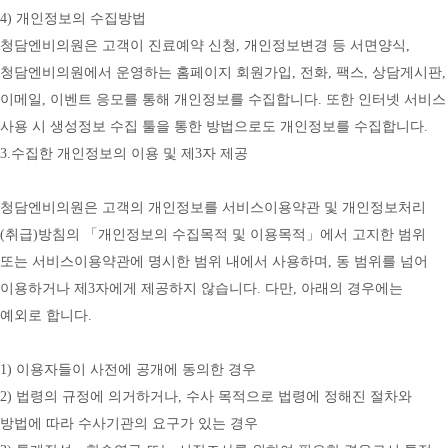
4) 개인정보의 수집방법
청담엔비의원은 고객이 진료예약 신청, 개인정보변경 등 서면양식, 
청담엔비의원에서 운영하는 홈페이지 회원가입, 전화, 팩스, 상담게시판, 
이메일, 이벤트 응모를 통해 개인정보를 수집합니다. 또한 인터넷 서비스 
사용 시 생성정보 수집 툴을 통한 방법으로도 개인정보를 수집합니다.
3.수집한 개인정보의 이용 및 제3자 제공
청담엔비의원은 고객의 개인정보를 서비스이용약관 및 개인정보처리
(취급)방침의 「개인정보의 수집목적 및 이용목적」에서 고지한 범위 
또는 서비스이용약관에 명시한 범위 내에서 사용하며, 동 범위를 넘어 
이용하거나 제3자에게 제공하지 않습니다. 다만, 아래의 경우에는 
예외로 합니다.
1) 이용자들이 사전에 공개에 동의한 경우
2) 법령의 규정에 의거하거나, 수사 목적으로 법령에 정해진 절차와 
방법에 따라 수사기관의 요구가 있는 경우