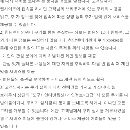
때 다시 서버로 보내주 는 문자열 정보를 말합니다. 고객님께서 
웹사이트에 접속을 하시면 고객님의 브라우저에 있는 쿠키의 내용을 
읽고, 추 가 정보를 찾아 접속에 따른 성명 등의 추가 입력 없이 서비스를 
제공할 수 있습니다.
2) 청담엔비의원이 쿠키를 통해 수집하는 정보는 회원의 ID에 한하며, 그 
외의 다른 정보는 수집하지 않습니다. 청담엔비의원이 쿠키(cookie)를 
통해 수집한 회원의 ID는 다음의 목적을 위해 사용될 수 있습니다.
- 개인의 관심 분야에 따라 차별화된 화면 정보를 제공
- 관심 있게 둘러본 내용들에 대한 자취를 추적하여 다음 번 접속 때 개인 
맞춤 서비스를 제공
- 회원들의 습관을 분석하여 서비스 개편 등의 척도로 활용
3) 고객님께서는 쿠키 설치에 대한 선택권을 가지고 계십니다. 웹 
브라우저 상단의 “도구> 인터넷옵션>개인정보>고급” 서 모든 쿠키를 다 
받아들이거나, 쿠키가 설치될 때 통지를 보내도록 하거나, 아니면 모든 
쿠키를 거부할 수 있습니다. 에단, 고객님께서 쿠키 설치를 거부하였을 
경우 서비스 이용에 불편이 있거나, 서비스 제공에 어려움이 있을 수 
있습 니다.