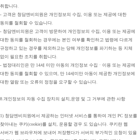
취합니다.
- 고객은 청담엔비의원은 개인정보의 수집, 이용 또는 제공에 대한 
동의를 철회할 수 있습니다.
- 청담엔비의원은 고객이 방문하여 개인정보의 수집, 이용 또는 제공에 
대한 동의를 철회하는 경우에는 본인 여부를 확인하고 법령에 다르게 
규정하고 있는 경우를 제외하고는 당해 개인정보를 파기하는 등 지체 
없이 필요한 조치를 취합니다.
- 법정대리인은 만 14세 미만 아동의 개인정보 수집ㆍ이용 또는 제공에 
대한 동의를 철회할 수 있으며, 만 14세미만 아동이 제공한 개인정보에 
대한 열람 또는 오류의 정정을 요구할 수 있습니다.
8.개인정보의 자동 수집 장치의 설치,운영 및 그 거부에 관한 사항
1) 청담엔비의원에서 제공하는 인터넷 서비스를 통하여 개인 PC 정보를 
찾아내는 쿠키(cookie)를 설치, 운용할 경우 도 있습니다. 쿠키란 웹 
서버가 웹 브라우저에 보내어 저장했다가 서버의 부가적인 요청이 있을 