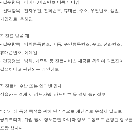
- 필수항목 : 아이디,비밀번호,이름,닉네임
- 선택항목 : 전자우편, 전화번호, 휴대폰, 주소, 우편번호, 생일, 
가입경로, 추천인
2) 진료 받을 때
- 필수항목 : 병원등록번호, 이름, 주민등록번호, 주소, 전화번호, 
휴대폰번호, 이메일
- 건강정보 : 병력, 가족력 등 진료서비스 제공을 위하여 의료진이 
필요하다고 판단되는 개인정보
3) 진료비 수납 또는 인터넷 결제
신용카드 결제 시 카드사명, 카드번호 등 결제 승인정보
* 상기 외 특정 목적을 위해 단기적으로 개인정보 수집시 별도로 
공지드리며, 가입 당시 정보뿐만 아니라 정보 수정으로 변경된 정보를 
포함 합니다.