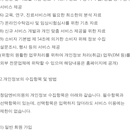
서비스 제공
6) 교육, 연구, 진료서비스에 필요한 최소한의 분석 자료
7) 온라인수탁검사 및 임상시험심사를 위한 기초 자료
8) 신규 서비스 개발과 개인 맞춤 서비스 제공을 위한 자료
9) 소비자 기본법 제 54조에 의거한 소비자 위해 정보 수집
설문조사, 행사 등의 서비스 제공
(위항의 원활한 업무처리를 위하여 개인정보 처리(취급) 업무(DM 등)를 
외부 전문업체에 위탁할 수 있으며 해당내용은 홈페이지에 공개)
2.개인정보의 수집항목 및 방법
청담엔비의원의 개인정보 수집항목은 아래와 같습니다. 필수항목과 
선택항목이 있는데, 선택항목은 입력하지 않더라도 서비스 이용에는 
제한이 없습니다.
1) 일반 회원 가입