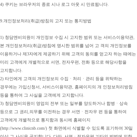
4) 쿠키는 브라우저의 종료 시나 로그 아웃 시 만료됩니다.
9.개인정보처리(취급)방침의 고지 또는 통지방법
1) 청담엔비의원이 개인정보 수집 시 고지한 범위 또는 서비스이용약관, 
본 개인정보처리(취급)방침에 명시한 범위를 넘어 고 객의 개인정보를 
이용하거나 제3자에게 제공하기 위해 고객의 동의를 얻고자 하는 때에는 
미리 고객에게 개별적으로 서면, 전자우편, 전화 등으로 해당사항을 
고지합니다.
2) 타인에게 고객의 개인정보의 수집ㆍ처리ㆍ관리 등을 위탁하는 
경우에는 가입신청서, 서비스이용약관, 홈페이지의 개 인정보처리방침 
등을 통하여 그 사실을 고객에게 고지합니다.
3) 청담엔비의원이 영업의 전부 또는 일부를 양도하거나 합병ㆍ상속 
등으로 그 권리,의무를 이전하는 경우 서면ㆍ전자우 편 등을 통하여 
고객에게 개별적으로 통지함과 동시에 홈페이지
(
http://www.clinicnb.com/)
 첫 화면에서 식별할 수 있도록 표기하여 30일 
이상 그 사실을 공지합니다. 다만, 서면ㆍ전자우편 기타의 방법에 의한 