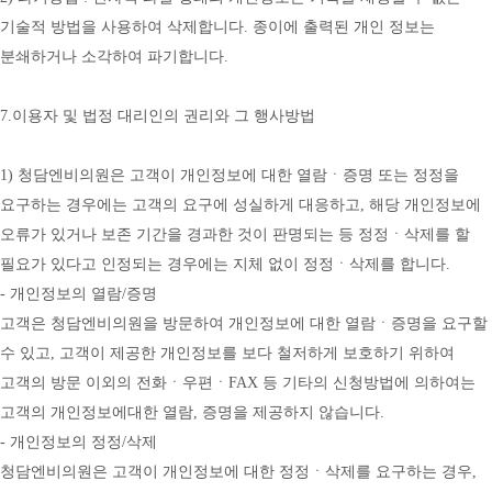
기술적 방법을 사용하여 삭제합니다. 종이에 출력된 개인 정보는 
분쇄하거나 소각하여 파기합니다.
7.이용자 및 법정 대리인의 권리와 그 행사방법
1) 청담엔비의원은 고객이 개인정보에 대한 열람ㆍ증명 또는 정정을 
요구하는 경우에는 고객의 요구에 성실하게 대응하고, 해당 개인정보에 
오류가 있거나 보존 기간을 경과한 것이 판명되는 등 정정ㆍ삭제를 할 
필요가 있다고 인정되는 경우에는 지체 없이 정정ㆍ삭제를 합니다.
- 개인정보의 열람/증명
고객은 청담엔비의원을 방문하여 개인정보에 대한 열람ㆍ증명을 요구할 
수 있고, 고객이 제공한 개인정보를 보다 철저하게 보호하기 위하여 
고객의 방문 이외의 전화ㆍ우편ㆍFAX 등 기타의 신청방법에 의하여는 
고객의 개인정보에대한 열람, 증명을 제공하지 않습니다.
- 개인정보의 정정/삭제
청담엔비의원은 고객이 개인정보에 대한 정정ㆍ삭제를 요구하는 경우, 