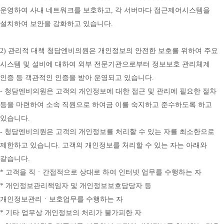
운영하여 사내 네트워크를 보호하고, 각 서버마다 접근제어시스템을 
설치하여 보안을 강화하고 있습니다.
2) 관리적 대책 청담엔비의원은 개인정보의 안전한 보호를 위하여 주요 
시스템 및 설비에 대하여 외부 전문기관으로부터 정보보호 관리체계 
인증 등 객관적인 인증을 받아 운영되고 있습니다.
- 청담엔비의원은 고객의 개인정보에 대한 접근 및 관리에 필요한 절차 
등을 마련하여 소속 직원으로 하여금 이를 숙지하고 준수하도록 하고 
있습니다.
- 청담엔비의원은 고객의 개인정보를 처리할 수 있는 자를 최소한으로 
제한하고 있습니다. 고객의 개인정보를 처리할 수 있는 자는 아래와 
같습니다.
* 고객을 직ㆍ간접적으로 상대로 하여 인터넷 업무를 수행하는 자
* 개인정보관리책임자 및 개인정보보호담당자 등 
개인정보관리ㆍ보호업무를 수행하는 자
* 기타 업무상 개인정보의 처리가 불가피한 자