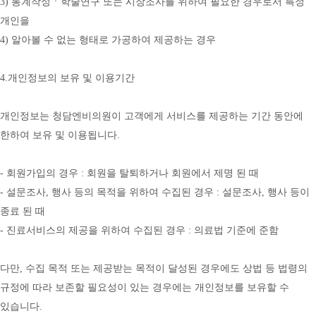
3) 통계작성ㆍ학술연구 또는 시장조사를 위하여 필요한 경우로서 특정 
개인을
4) 알아볼 수 없는 형태로 가공하여 제공하는 경우
4.개인정보의 보유 및 이용기간
개인정보는 청담엔비의원이 고객에게 서비스를 제공하는 기간 동안에 
한하여 보유 및 이용됩니다.
- 회원가입의 경우 : 회원을 탈퇴하거나 회원에서 제명 된 때
- 설문조사, 행사 등의 목적을 위하여 수집된 경우 : 설문조사, 행사 등이 
종료 된 때
- 진료서비스의 제공을 위하여 수집된 경우 : 의료법 기준에 준함
다만, 수집 목적 또는 제공받는 목적이 달성된 경우에도 상법 등 법령의 
규정에 따라 보존할 필요성이 있는 경우에는 개인정보를 보유할 수 
있습니다.