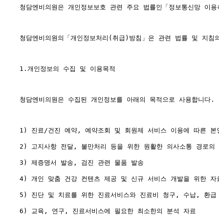
청담엔비의원은 개인정보보호 관련 주요 법률인「정보통신망 이용촉진
청담엔비의원의「개인정보처리(취급)방침」은 관련 법률 및 지침의 변
1.개인정보의 수집 및 이용목적

청담엔비의원은 수집된 개인정보를 아래의 목적으로 사용합니다. 
1) 진료/건진 예약, 예약조회 및 회원제 서비스 이용에 따른 본
2) 고지사항 전달, 불만처리 등을 위한 원활한 의사소통 경로의 
3) 제증명서 발송, 검진 관련 물품 발송

4) 개인 맞춤 건강 컨텐츠 제공 및 신규 서비스 개발을 위한 자료
5) 진단 및 치료를 위한 진료서비스와 진료비 청구, 수납, 환급
6) 교육, 연구, 진료서비스에 필요한 최소한의 분석 자료
