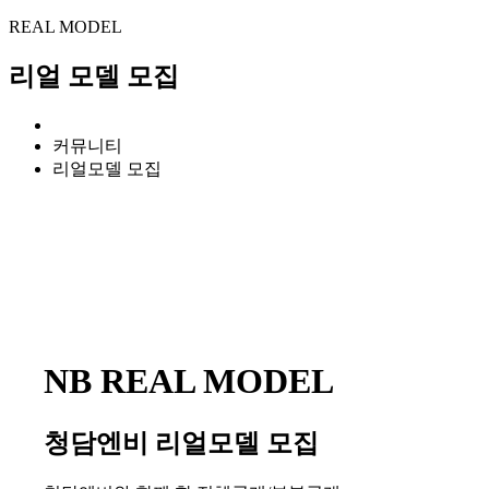
REAL MODEL
리얼 모델 모집
커뮤니티
리얼모델 모집
NB REAL MODEL
청담엔비 리얼모델 모집