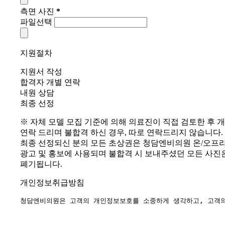
측면 사진
*
파일선택
지원절차
지원서 작성
합격자 개별 연락
내원 상담
최종 선정
※ 자체 모델 모집 기준에 의해 의료진이 직접 검토한 후 
연락 드리며 불합격 하신 경우, 따로 연락드리지 않습니다.
최종 선정되신 분의 모든 초상권은 청담엔비의원 온/오프
광고 및 홍보에 사용되며 불합격 시 보내주셨던 모든 사진
폐기됩니다.
개인정보취급방침
청담엔비의원은 고객의 개인정보보호를 소중하게 생각하고, 고객의