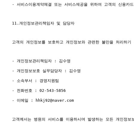
- 서비스이용계약체결 또는 서비스제공을 위하여 고객의 신용카드
11.개인정보관리책임자 및 담당자

고객의 개인정보를 보호하고 개인정보와 관련한 불만을 처리하기 
- 개인정보관리책임자 : 김수영

- 개인정보보호 실무담당자 : 김수영

- 소속부서 : 경영지원팀

- 전화번호 : 02-543-5856

- 이메일 : hhkj92@naver.com

고객께서는 병원의 서비스를 이용하시며 발생하는 모든 개인정보보