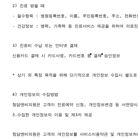
2) 진료 받을 때

- 필수항목 : 병원등록번호, 이름, 주민등록번호, 주소, 전화번
- 건강정보 : 병력, 가족력 등 진료서비스 제공을 위하여 의료
3) 진료비 수납 또는 인터넷 결제

신용카드 결제 시 카드사명, 카드번호 등 결제 승인정보

* 상기 외 특정 목적을 위해 단기적으로 개인정보 수집시 별도로
4) 개인정보의 수집방법

청담엔비의원은 고객이 진료예약 신청, 개인정보변경 등 서면양식,
3.수집한 개인정보의 이용 및 제3자 제공

청담엔비의원은 고객의 개인정보를 서비스이용약관 및 개인정보처리