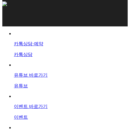
카톡상담·예약
카톡상담
유튜브 바로가기
유튜브
이벤트 바로가기
이벤트