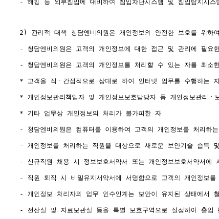
- 해킹 등 외부침입에 대비하여 침입차단시스템 및 침입탐지시스
2) 관리적 대책 청담엔비의원은 개인정보의 안전한 보호를 위하여
- 청담엔비의원은 고객의 개인정보에 대한 접근 및 관리에 필요한
- 청담엔비의원은 고객의 개인정보를 처리할 수 있는 자를 최소한
* 고객을 직ㆍ간접적으로 상대로 하여 인터넷 업무를 수행하는 자
* 개인정보관리책임자 및 개인정보보호담당자 등 개인정보관리ㆍ보
* 기타 업무상 개인정보의 처리가 불가피한 자

- 청담엔비의원은 컴퓨터를 이용하여 고객의 개인정보를 처리하는 
- 개인정보를 처리하는 직원을 대상으로 새로운 보안기술 습득 및
- 신규직원 채용 시 정보보호서약서 또는 개인정보보호서약서에 
- 직원 퇴직 시 비밀유지서약서에 서명함으로 고객의 개인정보를 
- 개인정보 처리자의 업무 인수인계는 보안이 유지된 상태에서 철
- 전산실 및 자료보관실 등을 특별 보호구역으로 설정하여 출입 