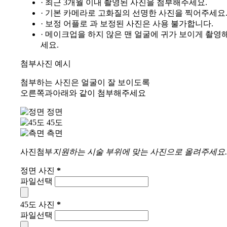
· 최근 3개월 이내 촬영된 사진을 첨부해주세요.
· 기본 카메라로 고화질의 선명한 사진을 찍어주세요
· 보정 어플로 과 보정된 사진은 사용 불가합니다.
· 메이크업을 하지 않은 맨 얼굴에 귀가 보이게 촬영
세요.
첨부사진 예시
첨부하는 사진은 얼굴이 잘 보이도록
오른쪽과
아래와
같이 첨부해주세요
정면
45도
측면
사진첨부
지원하는 시술 부위에 맞는 사진으로 올려주세요.
정면 사진
*
파일선택
45도 사진
*
파일선택