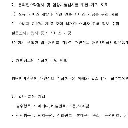
7) 온라인수탁검사 및 임상시험심사를 위한 기초 자료

8) 신규 서비스 개발과 개인 맞춤 서비스 제공을 위한 자료

9) 소비자 기본법 제 54조에 의거한 소비자 위해 정보 수집

설문조사, 행사 등의 서비스 제공

(위항의 원활한 업무처리를 위하여 개인정보 처리(취급) 업무(DM
2.개인정보의 수집항목 및 방법

청담엔비의원의 개인정보 수집항목은 아래와 같습니다. 필수항목과
1) 일반 회원 가입

- 필수항목 : 아이디,비밀번호,이름,닉네임

- 선택항목 : 전자우편, 전화번호, 휴대폰, 주소, 우편번호, 생