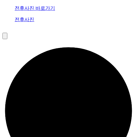
전후사진 바로가기
전후사진