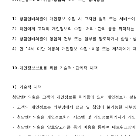
1) 청담엔비의원이 개인정보 수집 시 고지한 범위 또는 서비스이
2) 타인에게 고객의 개인정보의 수집ㆍ처리ㆍ관리 등을 위탁하는
3) 청담엔비의원이 영업의 전부 또는 일부를 양도하거나 합병ㆍ상
4) 만 14세 미만 아동의 개인정보 수집ㆍ이용 또는 제3자에게 
10.개인정보보호를 위한 기술적ㆍ관리적 대책

1) 기술적 대책

청담엔비의원은 고객의 개인정보를 처리함에 있어 개인정보가 분실,
- 고객의 개인정보는 외부망에서 접근 및 침입이 불가능한 내부망
- 청담엔비의원은 개인정보처리 시스템 및 개인정보처리자가 개인
- 청담엔비의원은 암호알고리즘 등의 이용을 통하여 네트워크상에