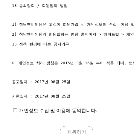
13.동의철회 / 회원탈퇴 방법

1) 청담엔비의원은 고객이 회원가입 시 개인정보의 수집ㆍ이용 및
2) 청담엔비의원의 회원탈퇴는 병원 홈페이지 > 해피포털 > 개
15.정책 변경에 따른 공지의무

이 개인정보 처리 방침은 2015년 3월 16일 부터 적용 되며, 
공고일자 : 2017년 08월 25일

시행일자 : 2017년 08월 25일

개인정보 수집 및 이용에 동의합니다.