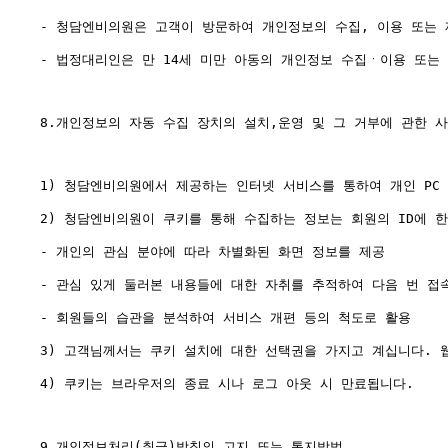
- 청담엔비의원은 고객이 방문하여 개인정보의 수집, 이용 또는 
- 법정대리인은 만 14세 미만 아동의 개인정보 수집ㆍ이용 또는 
8.개인정보의 자동 수집 장치의 설치,운영 및 그 거부에 관한 사
1) 청담엔비의원에서 제공하는 인터넷 서비스를 통하여 개인 PC
2) 청담엔비의원이 쿠키를 통해 수집하는 정보는 회원의 ID에 한
- 개인의 관심 분야에 따라 차별화된 화면 정보를 제공

- 관심 있게 둘러본 내용들에 대한 자취를 추적하여 다음 번 접속
- 회원들의 습관을 분석하여 서비스 개편 등의 척도로 활용

3) 고객님께서는 쿠키 설치에 대한 선택권을 가지고 계십니다. 
4) 쿠키는 브라우저의 종료 시나 로그 아웃 시 만료됩니다.

9.개인정보처리(취급)방침의 고지 또는 통지방법
