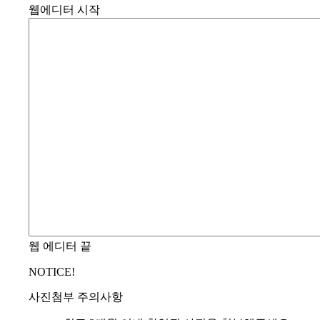
웹에디터 시작
웹 에디터 끝
NOTICE!
사진첨부 주의사항