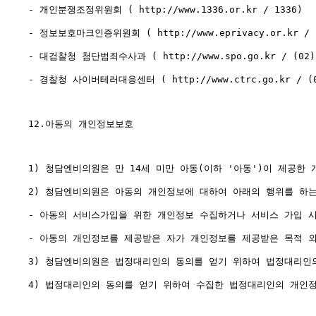
- 개인분쟁조정위원회 ( http://www.1336.or.kr / 1336)

- 정보보호마크인증위원회 ( http://www.eprivacy.or.kr / (0
- 대검찰청 첨단범죄수사과 ( http://www.spo.go.kr / (02) 3
- 경찰청 사이버테러대응센터 ( http://www.ctrc.go.kr / (02
12.아동의 개인정보보호

1) 청담엔비의원은 만 14세 미만 아동(이하 '아동')이 제공한
2) 청담엔비의원은 아동의 개인정보에 대하여 아래의 행위를 하는
- 아동의 서비스가입을 위한 개인정보 수집하거나 서비스 가입 
- 아동의 개인정보를 제공받은 자가 개인정보를 제공받은 목적 외
3) 청담엔비의원은 법정대리인의 동의를 얻기 위하여 법정대리인의
4) 법정대리인의 동의를 얻기 위하여 수집한 법정대리인의 개인정