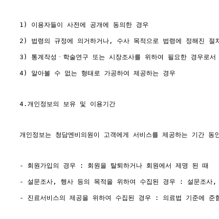
1) 이용자들이 사전에 공개에 동의한 경우

2) 법령의 규정에 의거하거나, 수사 목적으로 법령에 정해진 절
3) 통계작성ㆍ학술연구 또는 시장조사를 위하여 필요한 경우로서 
4) 알아볼 수 없는 형태로 가공하여 제공하는 경우

4.개인정보의 보유 및 이용기간

개인정보는 청담엔비의원이 고객에게 서비스를 제공하는 기간 동안
- 회원가입의 경우 : 회원을 탈퇴하거나 회원에서 제명 된 때

- 설문조사, 행사 등의 목적을 위하여 수집된 경우 : 설문조사, 
- 진료서비스의 제공을 위하여 수집된 경우 : 의료법 기준에 준함