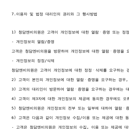
7.이용자 및 법정 대리인의 권리와 그 행사방법

1) 청담엔비의원은 고객이 개인정보에 대한 열람ㆍ증명 또는 정
- 개인정보의 열람/증명

고객은 청담엔비의원을 방문하여 개인정보에 대한 열람ㆍ증명을 요
- 개인정보의 정정/삭제

청담엔비의원은 고객이 개인정보에 대한 정정ㆍ삭제를 요구하는 경우
2) 고객이 본인의 개인정보에 대한 열람ㆍ증명을 요구하는 경우,
3) 고객의 대리인이 방문하여 열람ㆍ증명을 요구하는 경우에는 
4) 고객이 제3자에 대한 개인정보의 제공에 동의한 경우에도 오
5) 청담엔비의원은 개인정보의 전부 또는 일부에 대하여 열람ㆍ증
6) 고객은 다음과 같이 개인정보 수집/이용 또는 제공에 대한 
- 고객은 청담엔비의원은 개인정보의 수집, 이용 또는 제공에 대