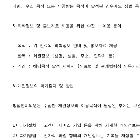
다만, 수집 목적 또는 제공받는 목적이 달성된 경우에도 상법 등
5.의학정보 및 홍보자료 제공을 위한 수집 · 이용 동의

- 목적 : 위 진료외 의학정보 안내 및 홍보자료 제공

- 항목 : 회원정보 (성명, 성별, 주소, 연락처 등)

- 기간 : 해당목적 달성 시까지 (의료법 및 관계법령상 의무기간 
6.개인정보의 파기절차 및 방법

청담엔비의원은 수집한 개인정보의 이용목적이 달성된 후에는 보관
1) 파기절차 : 고객이 서비스 가입 등을 위해 기재한 개인정보
2) 파기방법 : 전자적 파일 형태의 개인정보는 기록을 재생할 