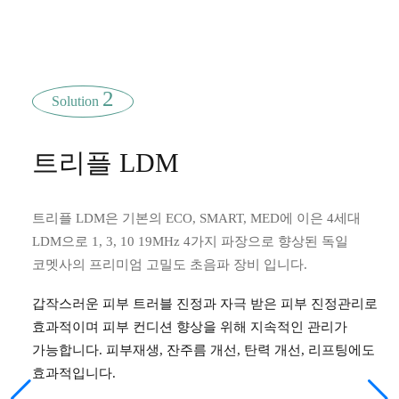
2
Solution
트리플 LDM
트리플 LDM은 기본의 ECO, SMART, MED에 이은 4세대
LDM으로 1, 3, 10 19MHz 4가지 파장으로 향상된 독일
코멧사의 프리미엄 고밀도 초음파 장비 입니다.
갑작스러운 피부 트러블 진정과 자극 받은 피부 진정관리로
효과적이며 피부 컨디션 향상을 위해 지속적인 관리가
가능합니다. 피부재생, 잔주름 개선, 탄력 개선, 리프팅에도
효과적입니다.