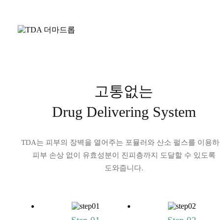
고통없는
Drug Delivering System
TDA는 피부의 장벽을 열어주는 포뮬러와 산소 펄스를 이용
피부 손상 없이 유효성분이 진피층까지 도달할 수 있도록
도와줍니다.