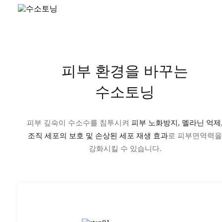
피부 환경을 바꾸는
수소토닝
피부 깊숙이 수소수를 침투시켜
피부 노화방지, 멜라닌 억제
조직 세포의
보호 및 손상된 세포 재생 효과
로 피부면역력을
강화시킬 수 있습니다.