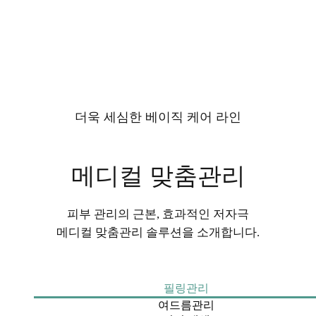
더욱 세심한 베이직 케어 라인
메디컬 맞춤관리
피부 관리의 근본, 효과적인 저자극
메디컬 맞춤관리 솔루션을 소개합니다.
필링관리
여드름관리