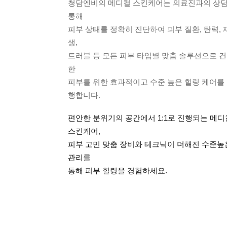
청담엔비의 메디컬 스킨케어는 의료진과의 상
통해
피부 상태를 정확히 진단하여 피부 질환, 탄력, 
생,
트러블 등 모든 피부 타입별 맞춤 솔루션으로 
한
피부를 위한 효과적이고 수준 높은 힐링 케어를
행합니다.
편안한 분위기의 공간에서 1:1로 진행되는 메디
스킨케어,
피부 고민 맞춤 장비와 테크닉이 더해진 수준높
관리를
통해 피부 힐링을 경험하세요.