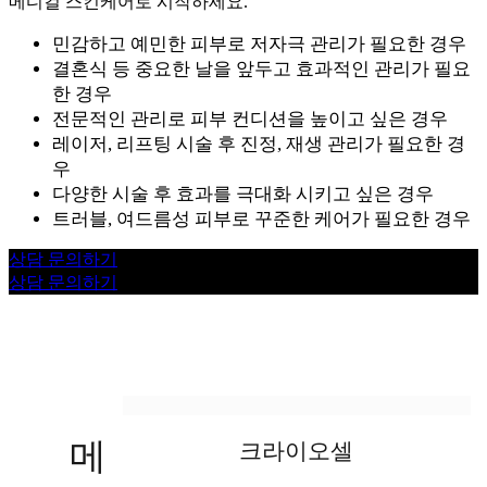
메디컬 스킨케어로 시작하세요.
민감하고 예민한 피부로 저자극 관리가 필요한 경우
결혼식 등 중요한 날을 앞두고 효과적인 관리가 필요
한 경우
전문적인 관리로 피부 컨디션을 높이고 싶은 경우
레이저, 리프팅 시술 후 진정, 재생 관리가 필요한 경
우
다양한 시술 후 효과를 극대화 시키고 싶은 경우
트러블, 여드름성 피부로 꾸준한 케어가 필요한 경우
상담 문의하기
상담 문의하기
메
크라이오셀