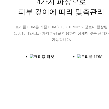
4가지 파장으로
피부 깊이에 따라 맞춤관리
트리플 LDM은 기존 LDM의 1, 3, 10MHz 파장보다 향상된
1, 3, 10, 19MHz 4가지 파장을 이용하여 섬세한 맞춤 관리가
가능합니다.