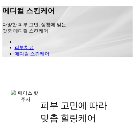
메디컬 스킨케어
다양한 피부 고민, 상황에 맞는
맞춤 메디컬 스킨케어
피부치료
메디컬 스킨케어
피부 고민에 따라
맞춤 힐링케어