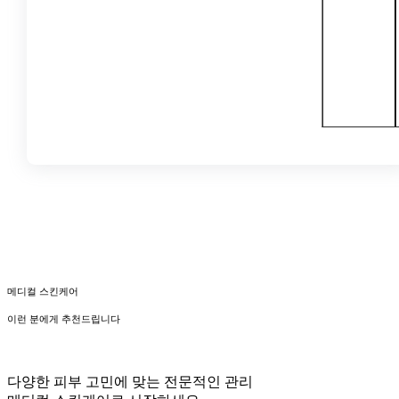
메디컬 스킨케어
이런 분에게 추천드립니다
다양한 피부 고민에 맞는 전문적인 관리