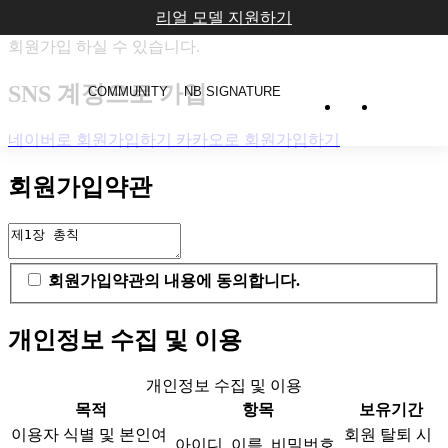
리얼 모델 지원하기
회원가입약관 및 개인정보 수집 및 이용의 내용에 동의하셔야
회원가입 하실 수 있습니다.
SNS 계정으로 가입
COMMUNITY
NB SIGNATURE
네이버로 회원가입하기
카카오로 회원가입하기
회원가입약관
회원가입약관의 내용에 동의합니다.
개인정보 수집 및 이용
개인정보 수집 및 이용
목적
항목
보유기간
이용자 식별 및 본인여
회원 탈퇴 시
아이디, 이름, 비밀번호