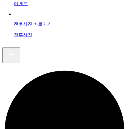
이벤트
전후사진 바로가기
전후사진