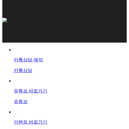
카톡상담·예약
카톡상담
유튜브 바로가기
유튜브
이벤트 바로가기