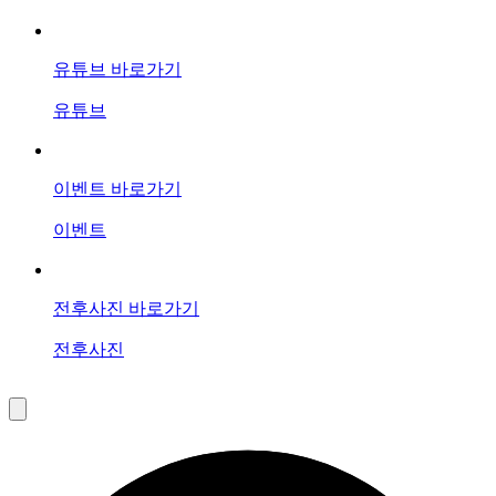
유튜브 바로가기
유튜브
이벤트 바로가기
이벤트
전후사진 바로가기
전후사진