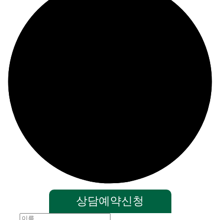
상담예약신청