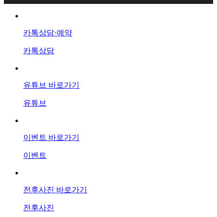
카톡상담·예약
카톡상담
유튜브 바로가기
유튜브
이벤트 바로가기
이벤트
전후사진 바로가기
전후사진